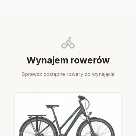
Wynajem rowerów
Sprawdź dostępne rowery do wynajęcia