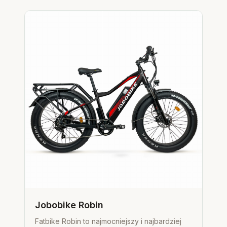
Jobobike Robin
Fatbike Robin to najmocniejszy i najbardziej