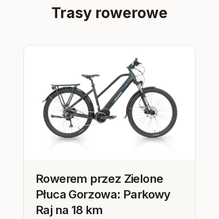
Trasy rowerowe
Rowerem przez Zielone
Płuca Gorzowa: Parkowy
Raj na 18 km