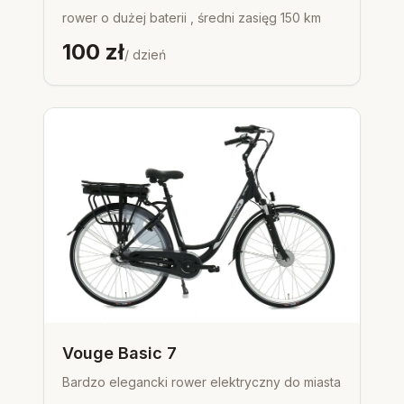
rower o dużej baterii , średni zasięg 150 km
100
zł
/ dzień
Vouge Basic 7
Bardzo elegancki rower elektryczny do miasta