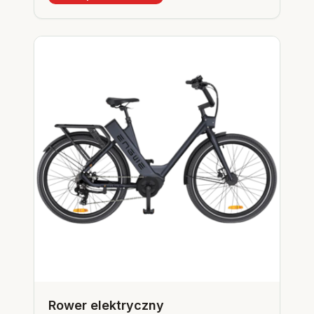
Rower elektryczny