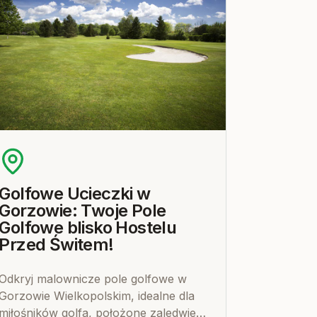
Golfowe Ucieczki w
Gorzowie: Twoje Pole
Golfowe blisko Hostelu
Przed Świtem!
Odkryj malownicze pole golfowe w
Gorzowie Wielkopolskim, idealne dla
miłośników golfa, położone zaledwie