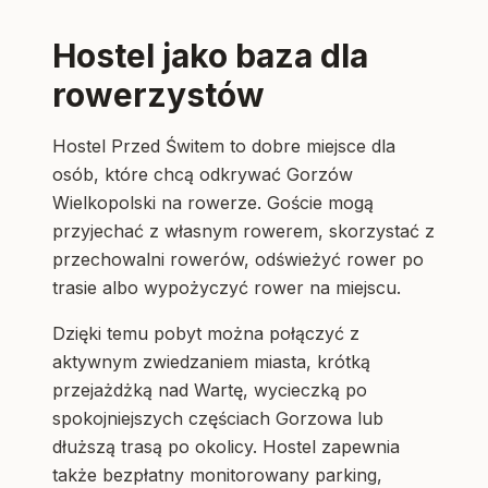
Hostel jako baza dla
rowerzystów
Hostel Przed Świtem to dobre miejsce dla
osób, które chcą odkrywać Gorzów
Wielkopolski na rowerze. Goście mogą
przyjechać z własnym rowerem, skorzystać z
przechowalni rowerów, odświeżyć rower po
trasie albo wypożyczyć rower na miejscu.
Dzięki temu pobyt można połączyć z
aktywnym zwiedzaniem miasta, krótką
przejażdżką nad Wartę, wycieczką po
spokojniejszych częściach Gorzowa lub
dłuższą trasą po okolicy. Hostel zapewnia
także bezpłatny monitorowany parking,