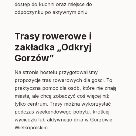
dostęp do kuchni oraz miejsce do
odpoczynku po aktywnym dniu.
Trasy rowerowe i
zakładka „Odkryj
Gorzów”
Na stronie hostelu przygotowaliśmy
propozycje tras rowerowych dla gości. To
praktyczna pomoc dla osób, które nie znają
miasta, ale chcą zobaczyć coś więcej niż
tylko centrum. Trasy można wykorzystać
podczas weekendowego pobytu, krótkiej
wycieczki lub aktywnego dnia w Gorzowie
Wielkopolskim.