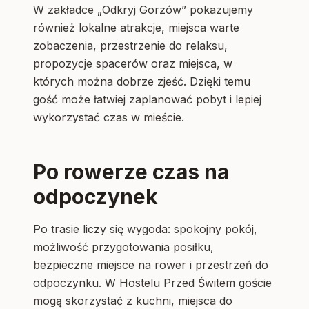
W zakładce „Odkryj Gorzów” pokazujemy
również lokalne atrakcje, miejsca warte
zobaczenia, przestrzenie do relaksu,
propozycje spacerów oraz miejsca, w
których można dobrze zjeść. Dzięki temu
gość może łatwiej zaplanować pobyt i lepiej
wykorzystać czas w mieście.
Po rowerze czas na
odpoczynek
Po trasie liczy się wygoda: spokojny pokój,
możliwość przygotowania posiłku,
bezpieczne miejsce na rower i przestrzeń do
odpoczynku. W Hostelu Przed Świtem goście
mogą skorzystać z kuchni, miejsca do