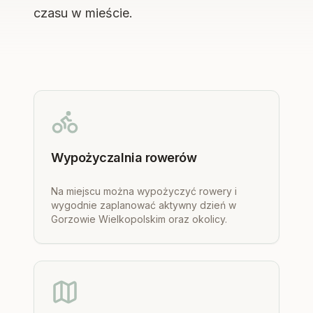
czasu w mieście.
Wypożyczalnia rowerów
Na miejscu można wypożyczyć rowery i
wygodnie zaplanować aktywny dzień w
Gorzowie Wielkopolskim oraz okolicy.