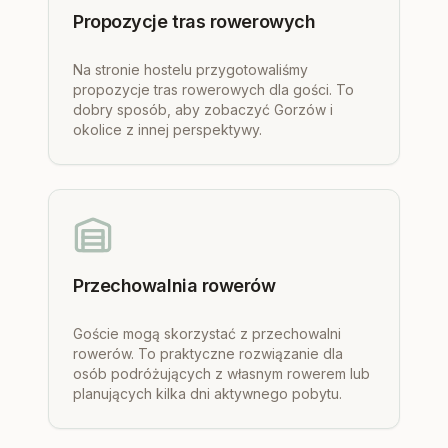
Propozycje tras rowerowych
Na stronie hostelu przygotowaliśmy
propozycje tras rowerowych dla gości. To
dobry sposób, aby zobaczyć Gorzów i
okolice z innej perspektywy.
Przechowalnia rowerów
Goście mogą skorzystać z przechowalni
rowerów. To praktyczne rozwiązanie dla
osób podróżujących z własnym rowerem lub
planujących kilka dni aktywnego pobytu.