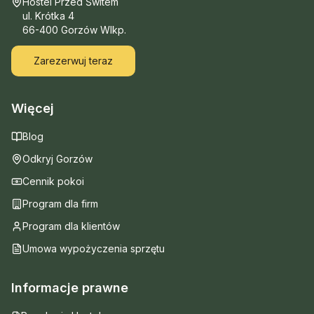
Hostel Przed Świtem
ul. Krótka 4
66-400 Gorzów Wlkp.
Zarezerwuj teraz
Więcej
Blog
Odkryj Gorzów
Cennik pokoi
Program dla firm
Program dla klientów
Umowa wypożyczenia sprzętu
Informacje prawne