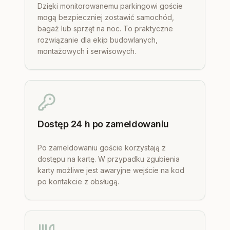
Dzięki monitorowanemu parkingowi goście
mogą bezpieczniej zostawić samochód,
bagaż lub sprzęt na noc. To praktyczne
rozwiązanie dla ekip budowlanych,
montażowych i serwisowych.
Dostęp 24 h po zameldowaniu
Po zameldowaniu goście korzystają z
dostępu na kartę. W przypadku zgubienia
karty możliwe jest awaryjne wejście na kod
po kontakcie z obsługą.