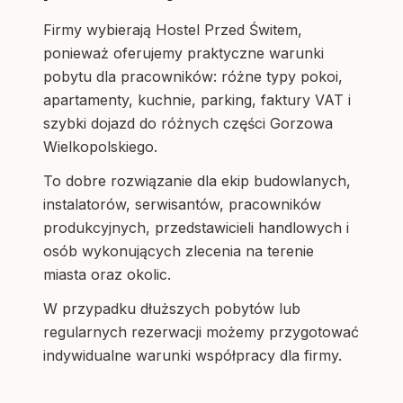
Firmy wybierają Hostel Przed Świtem,
ponieważ oferujemy praktyczne warunki
pobytu dla pracowników: różne typy pokoi,
apartamenty, kuchnie, parking, faktury VAT i
szybki dojazd do różnych części Gorzowa
Wielkopolskiego.
To dobre rozwiązanie dla ekip budowlanych,
instalatorów, serwisantów, pracowników
produkcyjnych, przedstawicieli handlowych i
osób wykonujących zlecenia na terenie
miasta oraz okolic.
W przypadku dłuższych pobytów lub
regularnych rezerwacji możemy przygotować
indywidualne warunki współpracy dla firmy.