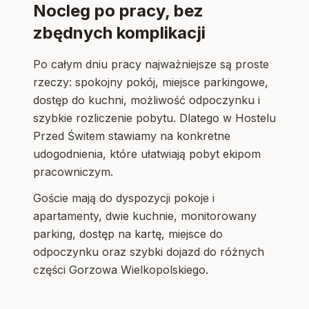
Nocleg po pracy, bez
zbędnych komplikacji
Po całym dniu pracy najważniejsze są proste
rzeczy: spokojny pokój, miejsce parkingowe,
dostęp do kuchni, możliwość odpoczynku i
szybkie rozliczenie pobytu. Dlatego w Hostelu
Przed Świtem stawiamy na konkretne
udogodnienia, które ułatwiają pobyt ekipom
pracowniczym.
Goście mają do dyspozycji pokoje i
apartamenty, dwie kuchnie, monitorowany
parking, dostęp na kartę, miejsce do
odpoczynku oraz szybki dojazd do różnych
części Gorzowa Wielkopolskiego.