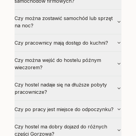
samochodów firmowych?
Czy można zostawić samochód lub sprzęt
na noc?
Czy pracownicy mają dostęp do kuchni?
Czy można wejść do hostelu późnym
wieczorem?
Czy hostel nadaje się na dłuższe pobyty
pracownicze?
Czy po pracy jest miejsce do odpoczynku?
Czy hostel ma dobry dojazd do różnych
części Gorzowa?