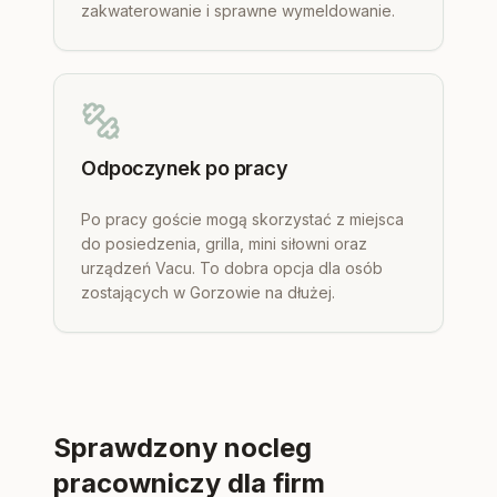
zakwaterowanie i sprawne wymeldowanie.
Odpoczynek po pracy
Po pracy goście mogą skorzystać z miejsca
do posiedzenia, grilla, mini siłowni oraz
urządzeń Vacu. To dobra opcja dla osób
zostających w Gorzowie na dłużej.
Sprawdzony nocleg
pracowniczy dla firm