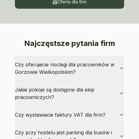
Oferta dla firm
Najczęstsze pytania firm
Czy oferujecie noclegi dla pracowników w
Gorzowie Wielkopolskim?
Jakie pokoje są dostępne dla ekip
pracowniczych?
Czy wystawiacie faktury VAT dla firm?
Czy przy hostelu jest parking dla busów i