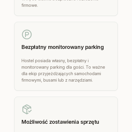
firmowe.
Bezpłatny monitorowany parking
Hostel posiada własny, bezpłatny i
monitorowany parking dla gości. To ważne
dla ekip przyjeżdżających samochodami
firmowymi, busami lub z narzędziami.
Możliwość zostawienia sprzętu