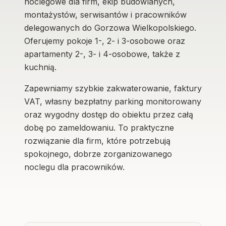
noclegowe dla firm, ekip budowlanych,
montażystów, serwisantów i pracowników
delegowanych do Gorzowa Wielkopolskiego.
Oferujemy pokoje 1-, 2- i 3-osobowe oraz
apartamenty 2-, 3- i 4-osobowe, także z
kuchnią.
Zapewniamy szybkie zakwaterowanie, faktury
VAT, własny bezpłatny parking monitorowany
oraz wygodny dostęp do obiektu przez całą
dobę po zameldowaniu. To praktyczne
rozwiązanie dla firm, które potrzebują
spokojnego, dobrze zorganizowanego
noclegu dla pracowników.