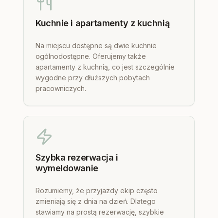
Kuchnie i apartamenty z kuchnią
Na miejscu dostępne są dwie kuchnie
ogólnodostępne. Oferujemy także
apartamenty z kuchnią, co jest szczególnie
wygodne przy dłuższych pobytach
pracowniczych.
Szybka rezerwacja i
wymeldowanie
Rozumiemy, że przyjazdy ekip często
zmieniają się z dnia na dzień. Dlatego
stawiamy na prostą rezerwację, szybkie