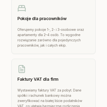
Pokoje dla pracowników
Oferujemy pokoje 1-, 2- i 3-osobowe oraz
apartamenty dla 2–4 osób. To wygodne
rozwiązanie zarówno dla pojedynczych
pracowników, jak i całych ekip.
Faktury VAT dla firm
Wystawiamy faktury VAT za pobyt. Dane
spółki i rachunek bankowy można
zweryfikować na białej liście podatników
VAT, co ułatwia bezpieczne rozliczenia