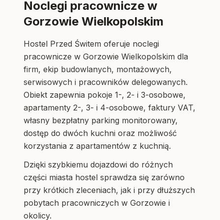
Noclegi pracownicze w
Gorzowie Wielkopolskim
Hostel Przed Świtem oferuje noclegi
pracownicze w Gorzowie Wielkopolskim dla
firm, ekip budowlanych, montażowych,
serwisowych i pracowników delegowanych.
Obiekt zapewnia pokoje 1-, 2- i 3-osobowe,
apartamenty 2-, 3- i 4-osobowe, faktury VAT,
własny bezpłatny parking monitorowany,
dostęp do dwóch kuchni oraz możliwość
korzystania z apartamentów z kuchnią.
Dzięki szybkiemu dojazdowi do różnych
części miasta hostel sprawdza się zarówno
przy krótkich zleceniach, jak i przy dłuższych
pobytach pracowniczych w Gorzowie i
okolicy.