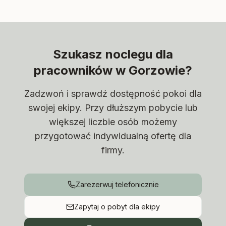
Szukasz noclegu dla
pracowników w Gorzowie?
Zadzwoń i sprawdź dostępność pokoi dla
swojej ekipy. Przy dłuższym pobycie lub
większej liczbie osób możemy
przygotować indywidualną ofertę dla
firmy.
Zarezerwuj telefonicznie
Zapytaj o pobyt dla ekipy