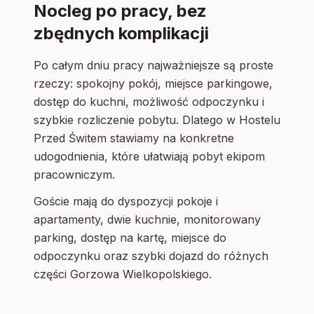
Nocleg po pracy, bez
zbędnych komplikacji
Po całym dniu pracy najważniejsze są proste
rzeczy: spokojny pokój, miejsce parkingowe,
dostęp do kuchni, możliwość odpoczynku i
szybkie rozliczenie pobytu. Dlatego w Hostelu
Przed Świtem stawiamy na konkretne
udogodnienia, które ułatwiają pobyt ekipom
pracowniczym.
Goście mają do dyspozycji pokoje i
apartamenty, dwie kuchnie, monitorowany
parking, dostęp na kartę, miejsce do
odpoczynku oraz szybki dojazd do różnych
części Gorzowa Wielkopolskiego.