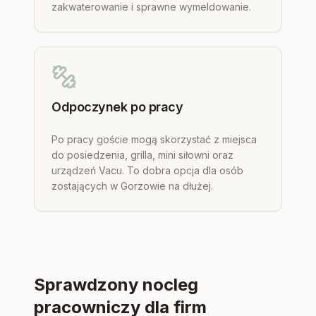
zakwaterowanie i sprawne wymeldowanie.
Odpoczynek po pracy
Po pracy goście mogą skorzystać z miejsca
do posiedzenia, grilla, mini siłowni oraz
urządzeń Vacu. To dobra opcja dla osób
zostających w Gorzowie na dłużej.
Sprawdzony nocleg
pracowniczy dla firm