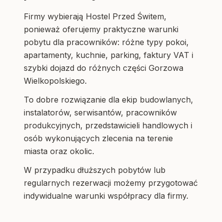
Firmy wybierają Hostel Przed Świtem,
ponieważ oferujemy praktyczne warunki
pobytu dla pracowników: różne typy pokoi,
apartamenty, kuchnie, parking, faktury VAT i
szybki dojazd do różnych części Gorzowa
Wielkopolskiego.
To dobre rozwiązanie dla ekip budowlanych,
instalatorów, serwisantów, pracowników
produkcyjnych, przedstawicieli handlowych i
osób wykonujących zlecenia na terenie
miasta oraz okolic.
W przypadku dłuższych pobytów lub
regularnych rezerwacji możemy przygotować
indywidualne warunki współpracy dla firmy.