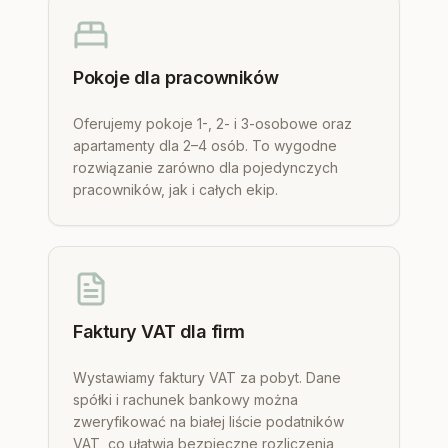
Pokoje dla pracowników
Oferujemy pokoje 1-, 2- i 3-osobowe oraz
apartamenty dla 2–4 osób. To wygodne
rozwiązanie zarówno dla pojedynczych
pracowników, jak i całych ekip.
Faktury VAT dla firm
Wystawiamy faktury VAT za pobyt. Dane
spółki i rachunek bankowy można
zweryfikować na białej liście podatników
VAT, co ułatwia bezpieczne rozliczenia