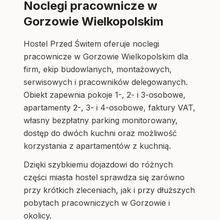
Noclegi pracownicze w
Gorzowie Wielkopolskim
Hostel Przed Świtem oferuje noclegi
pracownicze w Gorzowie Wielkopolskim dla
firm, ekip budowlanych, montażowych,
serwisowych i pracowników delegowanych.
Obiekt zapewnia pokoje 1-, 2- i 3-osobowe,
apartamenty 2-, 3- i 4-osobowe, faktury VAT,
własny bezpłatny parking monitorowany,
dostęp do dwóch kuchni oraz możliwość
korzystania z apartamentów z kuchnią.
Dzięki szybkiemu dojazdowi do różnych
części miasta hostel sprawdza się zarówno
przy krótkich zleceniach, jak i przy dłuższych
pobytach pracowniczych w Gorzowie i
okolicy.