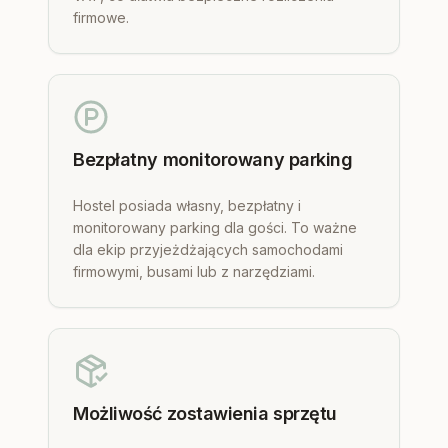
firmowe.
Bezpłatny monitorowany parking
Hostel posiada własny, bezpłatny i
monitorowany parking dla gości. To ważne
dla ekip przyjeżdżających samochodami
firmowymi, busami lub z narzędziami.
Możliwość zostawienia sprzętu