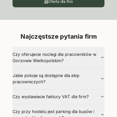
Oferta dla firm
Najczęstsze pytania firm
Czy oferujecie noclegi dla pracowników w
Gorzowie Wielkopolskim?
Jakie pokoje są dostępne dla ekip
pracowniczych?
Czy wystawiacie faktury VAT dla firm?
Czy przy hostelu jest parking dla busów i