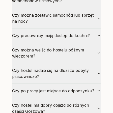
samochodów firmowych?
Czy można zostawić samochód lub sprzęt
na noc?
Czy pracownicy mają dostęp do kuchni?
Czy można wejść do hostelu późnym
wieczorem?
Czy hostel nadaje się na dłuższe pobyty
pracownicze?
Czy po pracy jest miejsce do odpoczynku?
Czy hostel ma dobry dojazd do różnych
części Gorzowa?