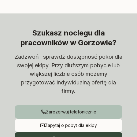
Szukasz noclegu dla
pracowników w Gorzowie?
Zadzwoń i sprawdź dostępność pokoi dla
swojej ekipy. Przy dłuższym pobycie lub
większej liczbie osób możemy
przygotować indywidualną ofertę dla
firmy.
Zarezerwuj telefonicznie
Zapytaj o pobyt dla ekipy