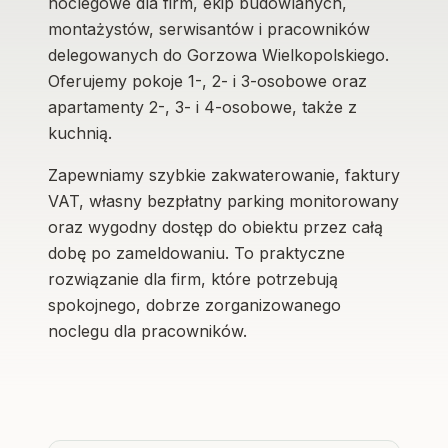
noclegowe dla firm, ekip budowlanych,
montażystów, serwisantów i pracowników
delegowanych do Gorzowa Wielkopolskiego.
Oferujemy pokoje 1-, 2- i 3-osobowe oraz
apartamenty 2-, 3- i 4-osobowe, także z
kuchnią.
Zapewniamy szybkie zakwaterowanie, faktury
VAT, własny bezpłatny parking monitorowany
oraz wygodny dostęp do obiektu przez całą
dobę po zameldowaniu. To praktyczne
rozwiązanie dla firm, które potrzebują
spokojnego, dobrze zorganizowanego
noclegu dla pracowników.