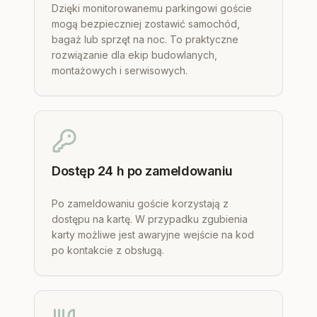
Dzięki monitorowanemu parkingowi goście
mogą bezpieczniej zostawić samochód,
bagaż lub sprzęt na noc. To praktyczne
rozwiązanie dla ekip budowlanych,
montażowych i serwisowych.
Dostęp 24 h po zameldowaniu
Po zameldowaniu goście korzystają z
dostępu na kartę. W przypadku zgubienia
karty możliwe jest awaryjne wejście na kod
po kontakcie z obsługą.