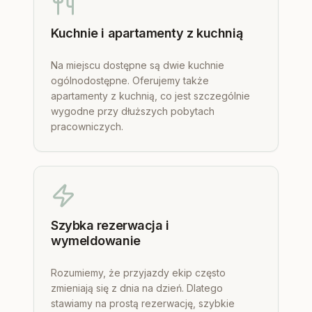
Kuchnie i apartamenty z kuchnią
Na miejscu dostępne są dwie kuchnie
ogólnodostępne. Oferujemy także
apartamenty z kuchnią, co jest szczególnie
wygodne przy dłuższych pobytach
pracowniczych.
Szybka rezerwacja i
wymeldowanie
Rozumiemy, że przyjazdy ekip często
zmieniają się z dnia na dzień. Dlatego
stawiamy na prostą rezerwację, szybkie