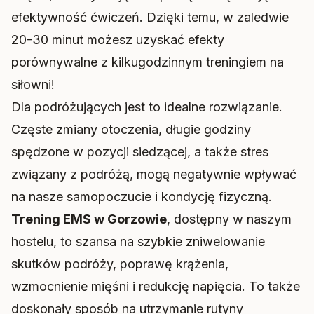
efektywność ćwiczeń. Dzięki temu, w zaledwie
20-30 minut możesz uzyskać efekty
porównywalne z kilkugodzinnym treningiem na
siłowni!
Dla podróżujących jest to idealne rozwiązanie.
Częste zmiany otoczenia, długie godziny
spędzone w pozycji siedzącej, a także stres
związany z podróżą, mogą negatywnie wpływać
na nasze samopoczucie i kondycję fizyczną.
Trening EMS w Gorzowie
, dostępny w naszym
hostelu, to szansa na szybkie zniwelowanie
skutków podróży, poprawę krążenia,
wzmocnienie mięśni i redukcję napięcia. To także
doskonały sposób na utrzymanie rutyny