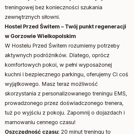
treningowej bez konieczności szukania
zewnętrznych siłowni.
Hostel Przed Świtem – Twój punkt regeneracji
w Gorzowie Wielkopolskim
W Hostelu Przed Świtem rozumiemy potrzeby
aktywnych podróżników. Dlatego, oprócz
komfortowych pokoi, w pełni wyposażonej
kuchni i bezpiecznego parkingu, oferujemy Ci coś
wyjątkowego. Masz teraz możliwość
skorzystania z personalizowanego treningu EMS,
prowadzonego przez doświadczonego trenera,
tuż po wyjściu z pokoju. Zapomnij o dojazdach i
marnowaniu cennego czasu!
Oszczędność czasu:
20 minut treningu to