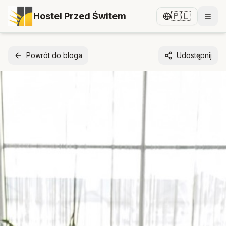
🇵🇱
Hostel Przed Świtem
Powrót do bloga
Udostępnij