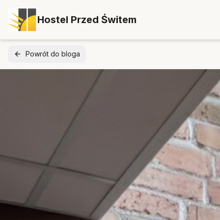
Hostel Przed Świtem
Powrót do bloga